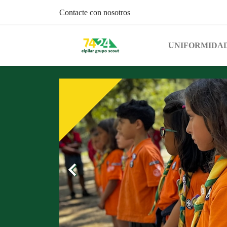
Contacte con nosotros
UNIFORMIDA
