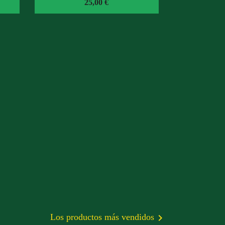
25,00 €

Los productos más vendidos